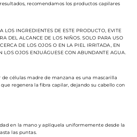
 resultados, recomendamos los productos capilares
A LOS INGREDIENTES DE ESTE PRODUCTO, EVITE
RA DEL ALCANCE DE LOS NIÑOS. SOLO PARA USO
 CERCA DE LOS OJOS O EN LA PIEL IRRITADA, EN
N LOS OJOS ENJUÁGUESE CON ABUNDANTE AGUA.
ar de células madre de manzana es una mascarilla
a que regenera la fibra capilar, dejando su cabello con
idad en la mano y aplíquela uniformemente desde la
asta las puntas.