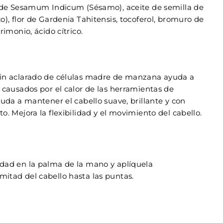
a de Sesamum Indicum (Sésamo), aceite de semilla de
o), flor de Gardenia Tahitensis, tocoferol, bromuro de
rimonio, ácido cítrico.
sin aclarado de células madre de manzana ayuda a
 causados por el calor de las herramientas de
yuda a mantener el cabello suave, brillante y con
. Mejora la flexibilidad y el movimiento del cabello.
dad en la palma de la mano y aplíquela
itad del cabello hasta las puntas.