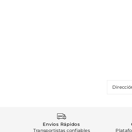
Envios Rápidos
Transportistas confiables
Plataf