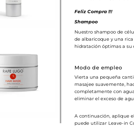
Feliz Compra !!!
Shampoo
Nuestro shampoo de célu
de albaricoque y una rica
hidratación óptimas a su 
Modo de empleo
Vierta una pequeña canti
masajee suavemente, hac
completamente con agua 
eliminar el exceso de agu
A continuación, aplique e
puede utilizar Leave-in C