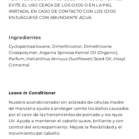
EVITE EL USO CERCA DE LOS OJOS O EN LA PIEL
IRRITADA, EN CASO DE CONTACTO CON LOS OJOS
ENJUÁGUESE CON ABUNDANTE AGUA.
Ingredientes
Cyclopentasiloxane, Dimethiconol, Dimethicone
Crosspolymer, Argania Spinosa Kernel Oil (Organic),
Parfum, Helianthus Annuus (Sunflower) Seed Oil, Hexyl
Cinnamal.
Leave in Conditioner
Nuestro acondicionador sin aclarado de células madre
de manzana ayuda a proteger contra los daños causados
por el calor de las herramientas de peinado y los rayos
UV. Ayuda a mantener el cabello suave, brillante y con
control del encrespamiento. Mejora la flexibilidad y el
movimiento del cabello.