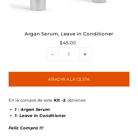
Argan Serum, Leave in Conditioner
$45.00
-
+
En la compra de este
Kit -2
obtienes:
1 - Argan Serum
1- Leave in Conditioner
Feliz Compra !!!