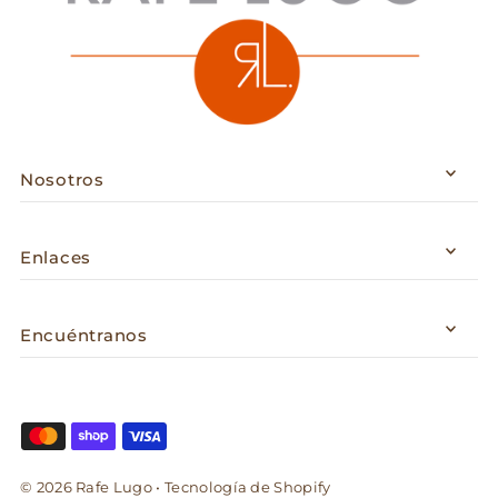
Nosotros
Enlaces
Encuéntranos
© 2026 Rafe Lugo
•
Tecnología de Shopify